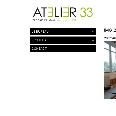
IMG_2
LE BUREAU
28 févri
PROJETS
CONTACT