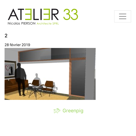
2
28 février 2019
Greenpig