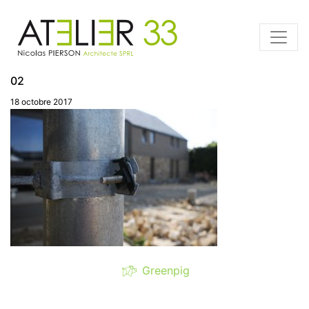
02
18 octobre 2017
Greenpig