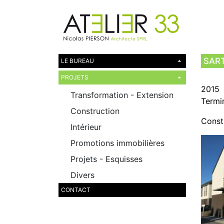
SAR
LE BUREAU
PROJETS
2015
Transformation - Extension
Termi
Construction
Const
Intérieur
Promotions immobilières
Projets - Esquisses
Divers
CONTACT