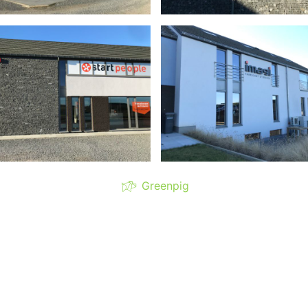
Greenpig