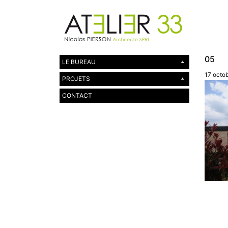
05
LE BUREAU
17 octo
PROJETS
CONTACT