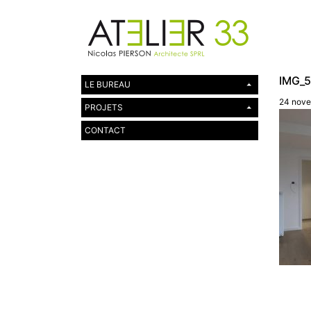
IMG_
LE BUREAU
24 nove
PROJETS
CONTACT