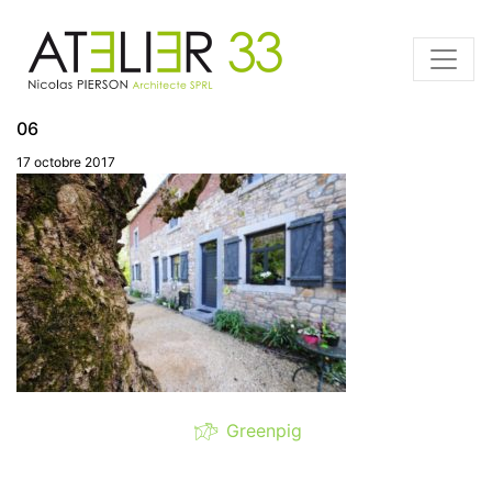
06
17 octobre 2017
Greenpig