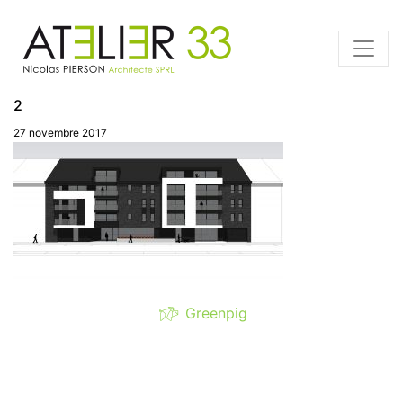
2
27 novembre 2017
Greenpig