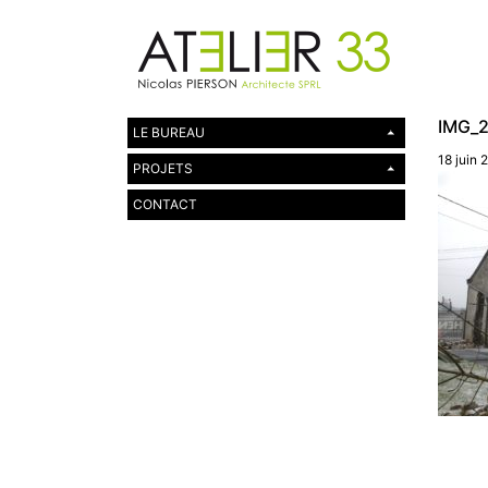
IMG_
LE BUREAU
18 juin 
PROJETS
CONTACT