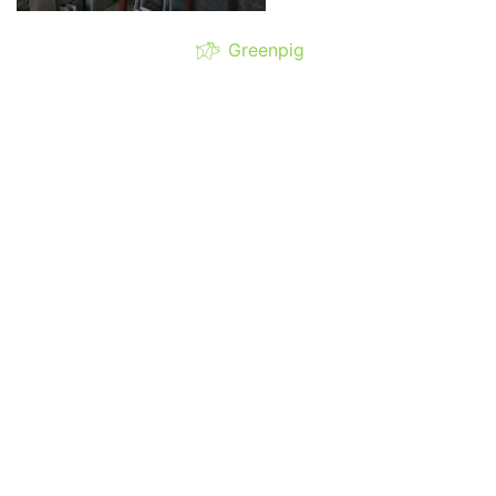
Greenpig