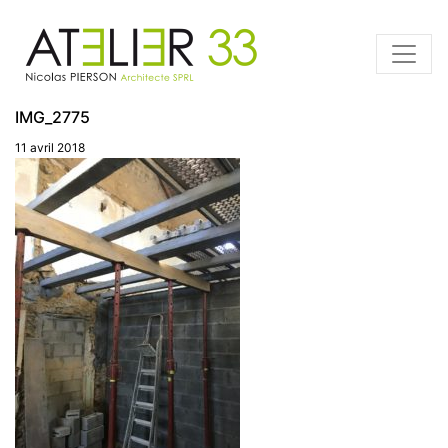
IMG_2775
11 avril 2018