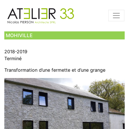
MOHIVILLE
2018-2019
Terminé
Transformation d’une fermette et d’une grange