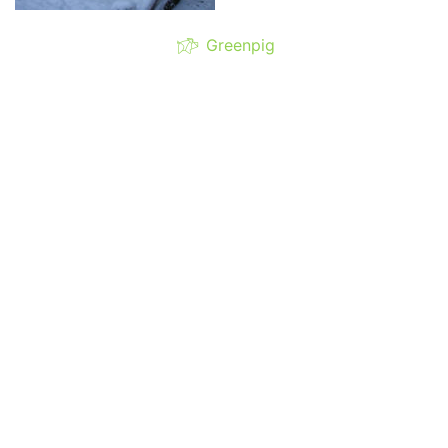
Greenpig