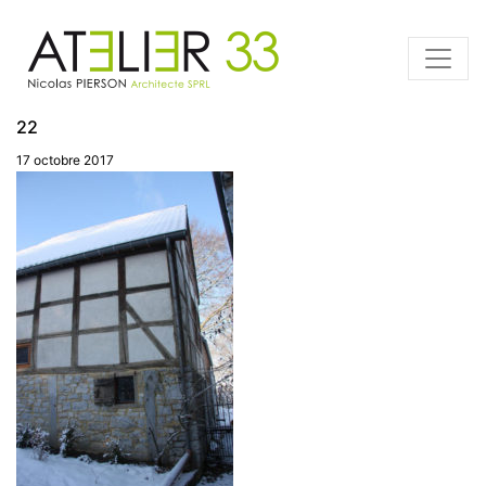
22
17 octobre 2017