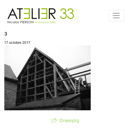
3
17 octobre 2017
Greenpig