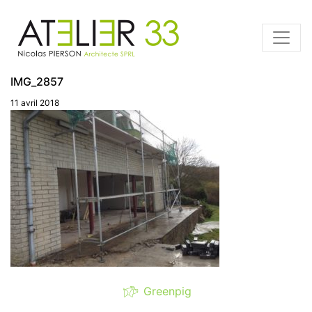
IMG_2857
11 avril 2018
Greenpig