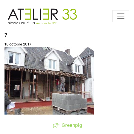
7
18 octobre 2017
Greenpig