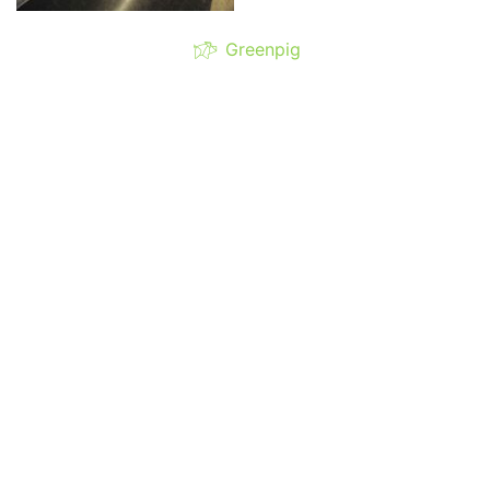
Greenpig