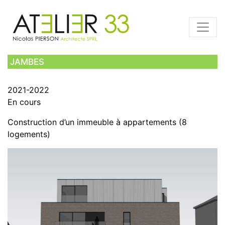
JAMBES
2021-2022
En cours
Construction d’un immeuble à appartements (8
logements)