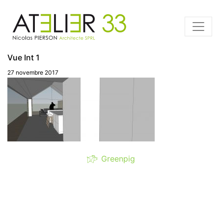
Vue Int 1
27 novembre 2017
Greenpig