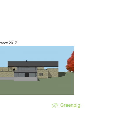
mbre 2017
Greenpig