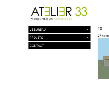
10
LE BUREAU
27 nove
PROJETS
CONTACT