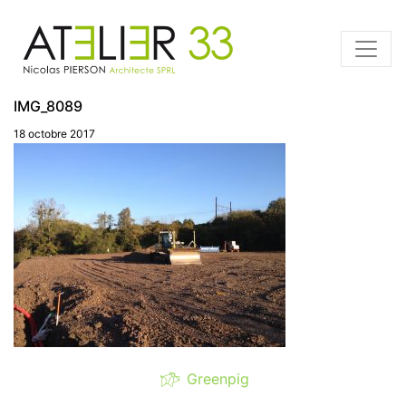
IMG_8089
18 octobre 2017
Greenpig