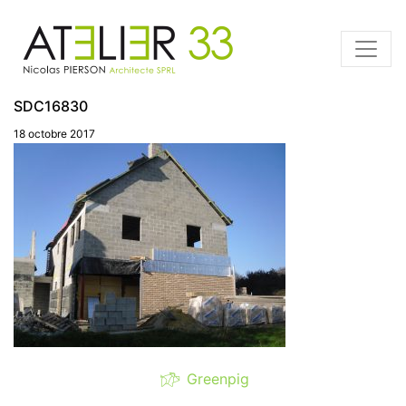
SDC16830
18 octobre 2017
Greenpig