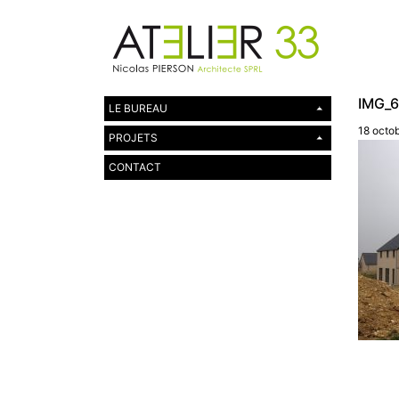
IMG_
LE BUREAU
18 octo
PROJETS
CONTACT