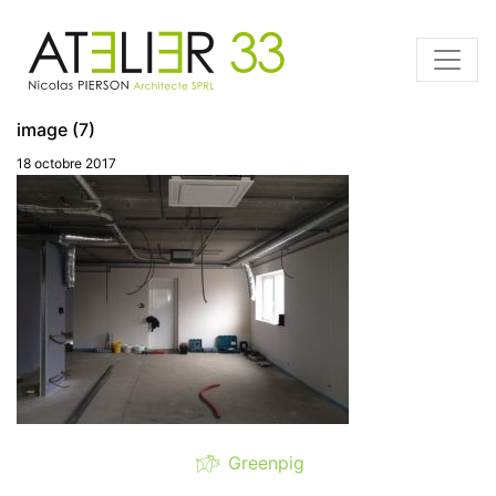
image (7)
18 octobre 2017
Greenpig