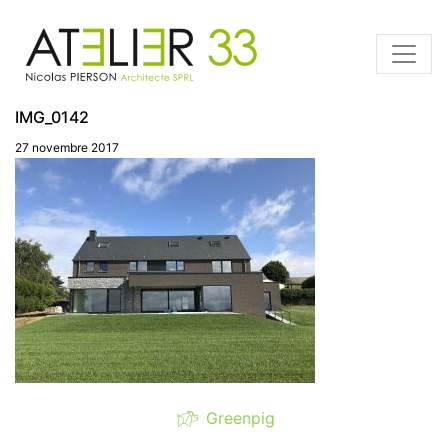
IMG_0142
27 novembre 2017
Greenpig