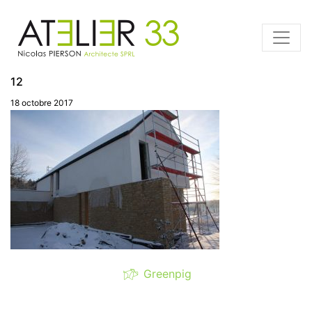
12
18 octobre 2017
Greenpig