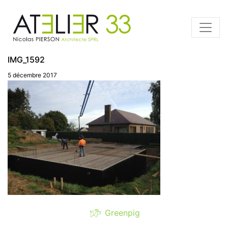
IMG_1592
5 décembre 2017
Greenpig