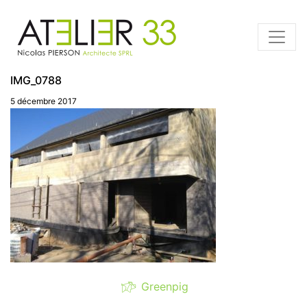
IMG_0788
5 décembre 2017
Greenpig