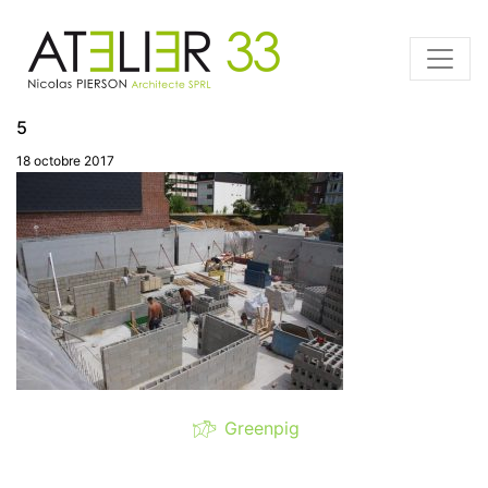
5
18 octobre 2017
Greenpig