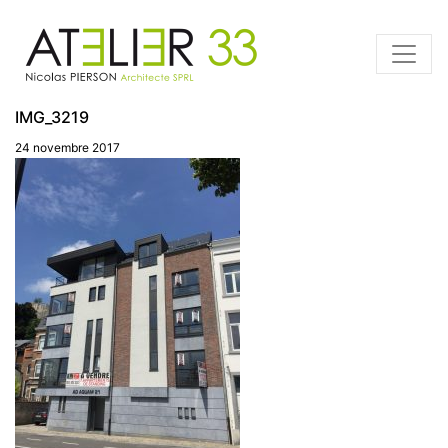
IMG_3219
24 novembre 2017