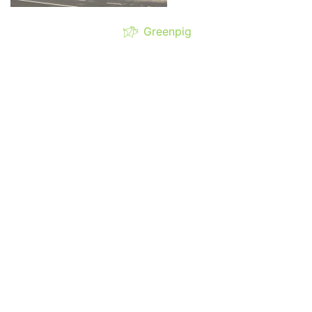
Greenpig