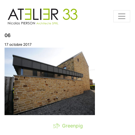
06
17 octobre 2017
Greenpig