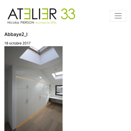
Abbaye2_l
18 octobre 2017