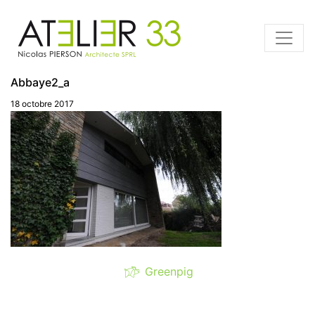
Abbaye2_a
18 octobre 2017
Greenpig